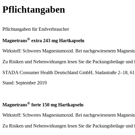
Pflichtangaben
Pflichtangaben für Endverbraucher
®
Magnetrans
extra 243 mg Hartkapseln
Wirkstoff: Schweres Magnesiumoxid. Bei nachgewiesenem Magnesiumm
Zu Risiken und Nebenwirkungen lesen Sie die Packungsbeilage und fra
STADA Consumer Health Deutschland GmbH, Stadastraße 2–18, 611
Stand: September 2019
®
Magnetrans
forte 150 mg Hartkapseln
Wirkstoff: Schweres Magnesiumoxid. Bei nachgewiesenem Magnesiumm
Zu Risiken und Nebenwirkungen lesen Sie die Packungsbeilage und fra