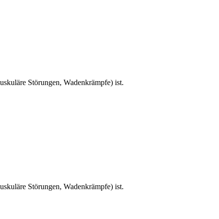
skuläre Störungen, Wadenkrämpfe) ist.
skuläre Störungen, Wadenkrämpfe) ist.