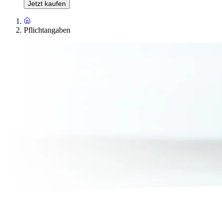
Jetzt kaufen
Pflichtangaben