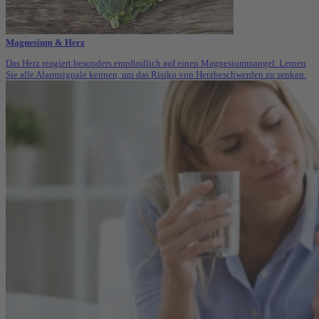
Magnesium & Herz
Das Herz reagiert besonders empfindlich auf einen Magnesiummangel. Lernen
Sie alle Alarmsignale kennen, um das Risiko von Herzbeschwerden zu senken.