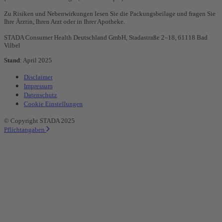
Zu Risiken und Nebenwirkungen lesen Sie die Packungsbeilage und fragen Sie
Ihre Ärztin, Ihren Arzt oder in Ihrer Apotheke.
STADA Consumer Health Deutschland GmbH, Stadastraße 2–18, 61118 Bad
Vilbel
Stand
: April 2025
Disclaimer
Impressum
Datenschutz
Cookie Einstellungen
© Copyright STADA 2025
Pflichtangaben