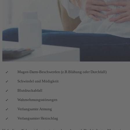
Magen-Darm-Beschwerden (z.B.Blähung oder Durchfall)
Schwindel und Müdigkeit
Blutdruckabfall
Wahrnehmungsstörungen
Verlangsamte Atmung
Verlangsamter Herzschlag