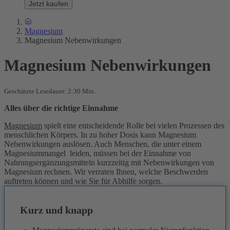
Jetzt kaufen
Magnesium
Magnesium Nebenwirkungen
Magnesium Nebenwirkungen
Geschätzte Lesedauer: 2:30 Min.
Alles über die richtige Einnahme
Magnesium
spielt eine entscheidende Rolle bei vielen Prozessen des
menschlichen Körpers. In zu hoher Dosis kann Magnesium
Nebenwirkungen auslösen. Auch Menschen, die unter einem
Magnesiummangel leiden, müssen bei der Einnahme von
Nahrungsergänzungsmitteln kurzzeitig mit Nebenwirkungen von
Magnesium rechnen. Wir verraten Ihnen, welche Beschwerden
auftreten können und wie Sie für Abhilfe sorgen.
Kurz und knapp