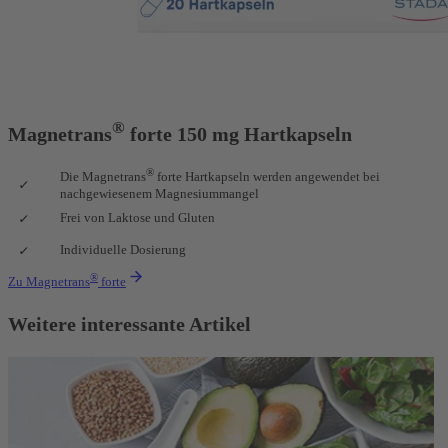
®
Magnetrans
forte 150 mg Hartkapseln
®
Die Magnetrans
forte Hartkapseln werden angewendet bei
nachgewiesenem Magnesiummangel
Frei von Laktose und Gluten
Individuelle Dosierung
®
Zu Magnetrans
forte
Weitere interessante Artikel