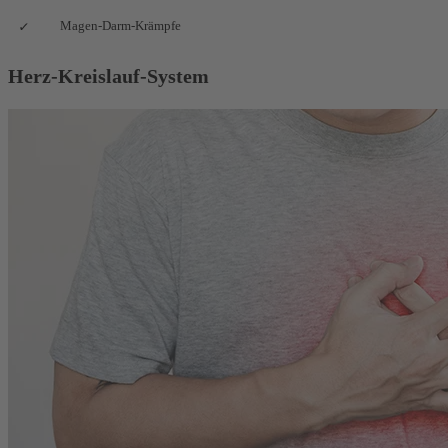
Magen-Darm-Krämpfe
Herz-Kreislauf-System