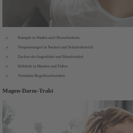
Krämpfe in Waden und Oberschenkeln
Verspannungen in Nacken und Schulterbereich
Zucken der Augenlider und Mundwinkel
Kribbeln in Händen und Füßen
Verstärkte Regelbeschwerden
Magen-Darm-Trakt