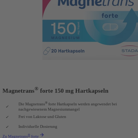
®
Magnetrans
forte 150 mg Hartkapseln
®
Die Magnetrans
forte Hartkapseln werden angewendet bei
nachgewiesenem Magnesiummangel
Frei von Laktose und Gluten
Individuelle Dosierung
®
Zu Magnetrans
forte