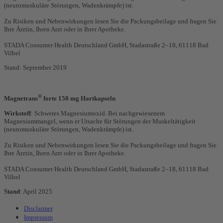
(neuromuskuläre Störungen, Wadenkrämpfe) ist.
Zu Risiken und Nebenwirkungen lesen Sie die Packungsbeilage und fragen Sie
Ihre Ärztin, Ihren Arzt oder in Ihrer Apotheke.
STADA Consumer Health Deutschland GmbH, Stadastraße 2–18, 61118 Bad
Vilbel
Stand: September 2019
®
Magnetrans
forte 150 mg Hartkapseln
Wirkstoff
: Schweres Magnesiumoxid. Bei nachgewiesenem
Magnesiummangel, wenn er Ursache für Störungen der Muskeltätigkeit
(neuromuskuläre Störungen, Wadenkrämpfe) ist.
Zu Risiken und Nebenwirkungen lesen Sie die Packungsbeilage und fragen Sie
Ihre Ärztin, Ihren Arzt oder in Ihrer Apotheke.
STADA Consumer Health Deutschland GmbH, Stadastraße 2–18, 61118 Bad
Vilbel
Stand
: April 2025
Disclaimer
Impressum