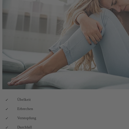
Übelkeit
Erbrechen
Verstopfung
Durchfall