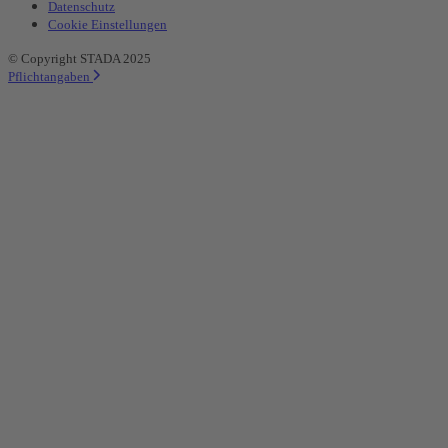
Datenschutz
Cookie Einstellungen
© Copyright STADA 2025
Pflichtangaben