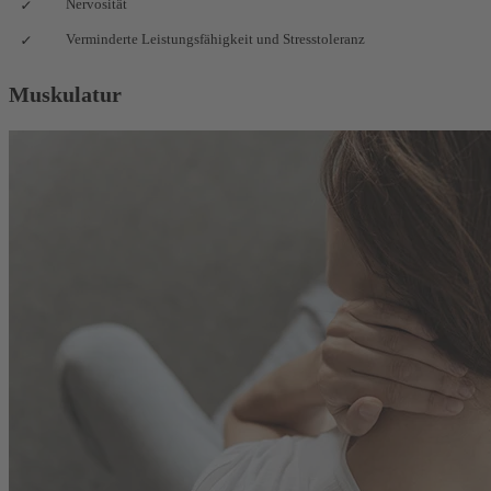
Nervosität
Verminderte Leistungsfähigkeit und Stresstoleranz
Muskulatur