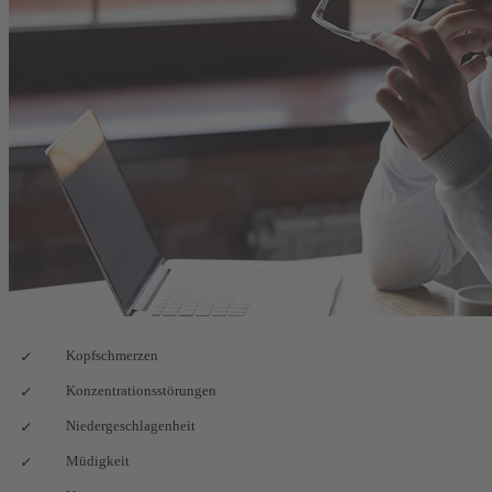
Kopfschmerzen
Konzentrationsstörungen
Niedergeschlagenheit
Müdigkeit