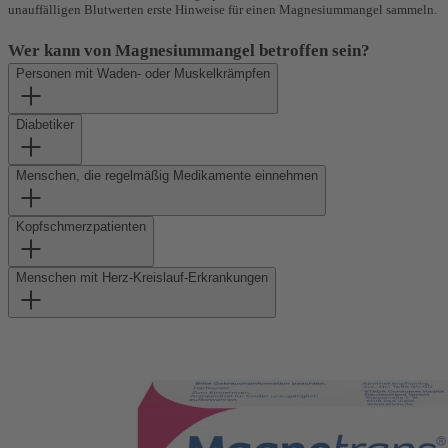
unauffälligen Blutwerten erste Hinweise für einen Magnesiummangel sammeln.
Wer kann von Magnesiummangel betroffen sein?
Personen mit Waden- oder Muskelkrämpfen
Diabetiker
Menschen, die regelmäßig Medikamente einnehmen
Kopfschmerzpatienten
Menschen mit Herz-Kreislauf-Erkrankungen