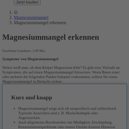
Jetzt kaufen
Magnesiummangel
Magnesiummangel erkennen
Magnesiummangel erkennen
Geschätzte Lesedauer: 2:00 Min.
Symptome von Magnesiummangel
Woher weiß man, ob dem Körper Magnesium fehlt? Es gibt eine Vielzahl an
Symptomen, die auf einen Magnesiummangel hinweisen. Wenn Ihnen einer
oder mehrere der folgenden Punkte bekannt vorkommen, sollten Sie einen
Magnesiummangel in Betracht ziehen.
Kurz und knapp
Magnesiummangel zeigt sich oft unspezifisch und schleichend.
Typische Anzeichen sind z. B. Muskelkrämpfe oder
Augenzucken.
Auch allgemeine Beschwerden wie Müdigkeit, Erschöpfung,
Konzentrationsprobleme oder innere Unruhe können Hinweise